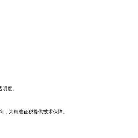
透明度。
查询，为精准征税提供技术保障。