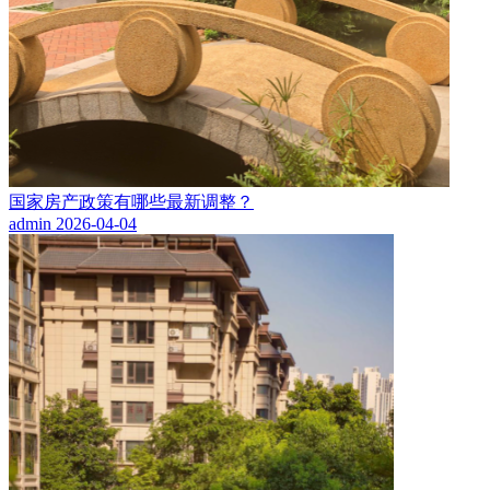
国家房产政策有哪些最新调整？
admin
2026-04-04