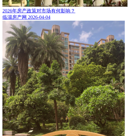
2026年房产政策对市场有何影响？
临淄房产网
2026-04-04